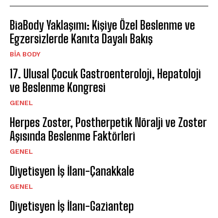
BiaBody Yaklaşımı: Kişiye Özel Beslenme ve
Egzersizlerde Kanıta Dayalı Bakış
BIA BODY
17. Ulusal Çocuk Gastroenteroloji, Hepatoloji
ve Beslenme Kongresi
GENEL
Herpes Zoster, Postherpetik Nöralji ve Zoster
Aşısında Beslenme Faktörleri
GENEL
Diyetisyen İş İlanı-Çanakkale
GENEL
Diyetisyen İş İlanı-Gaziantep