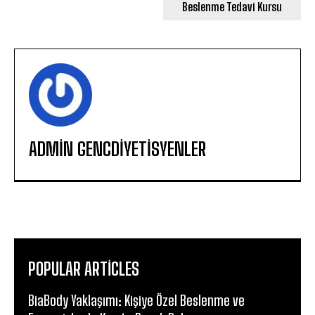
Beslenme Tedavi Kursu
ADMIN GENCDIYETISYENLER
POPULAR ARTICLES
BiaBody Yaklaşımı: Kişiye Özel Beslenme ve