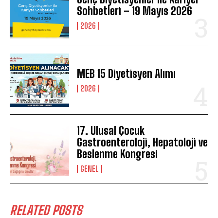
Sohbetleri – 19 Mayıs 2026
2026
MEB 15 Diyetisyen Alımı
2026
17. Ulusal Çocuk
Gastroenteroloji, Hepatoloji ve
Beslenme Kongresi
GENEL
RELATED POSTS