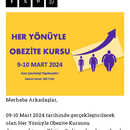
Merhaba Arkadaşlar,
09-10 Mart 2024 tarihinde gerçekleştirilecek
olan Her Yönüyle Obezite Kursunu