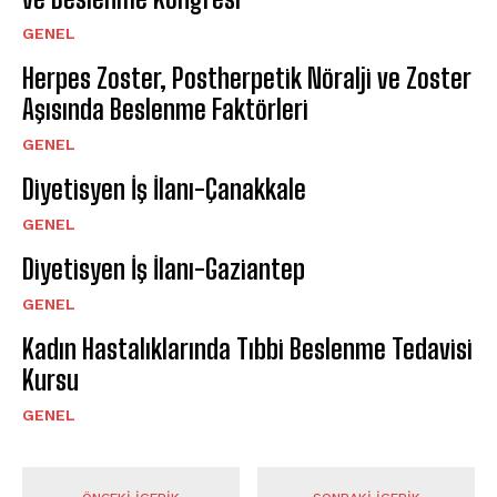
GENEL
Herpes Zoster, Postherpetik Nöralji ve Zoster
Aşısında Beslenme Faktörleri
GENEL
Diyetisyen İş İlanı-Çanakkale
GENEL
Diyetisyen İş İlanı-Gaziantep
GENEL
Kadın Hastalıklarında Tıbbi Beslenme Tedavisi
Kursu
GENEL