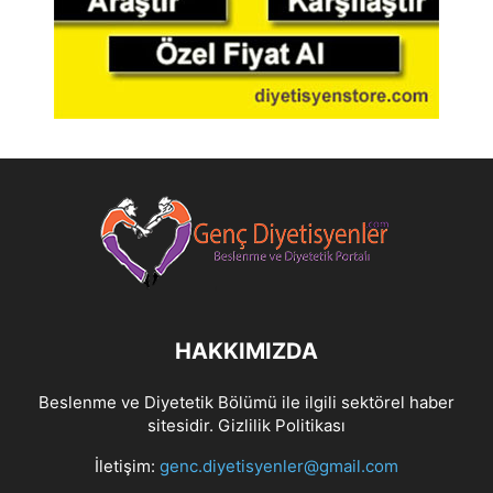
HAKKIMIZDA
Beslenme ve Diyetetik Bölümü ile ilgili sektörel haber
sitesidir.
Gizlilik Politikası
İletişim:
genc.diyetisyenler@gmail.com