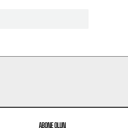
ABONE OLUN