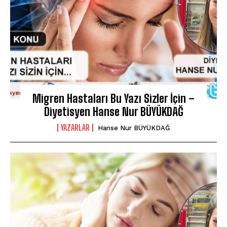
Migren Hastaları Bu Yazı Sizler İçin –
Diyetisyen Hanse Nur BÜYÜKDAĞ
YAZARLAR
Hanse Nur BÜYÜKDAĞ