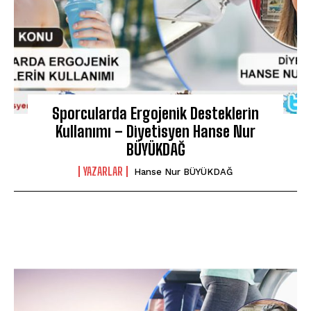
Sporcularda Ergojenik Desteklerin
Kullanımı – Diyetisyen Hanse Nur
BÜYÜKDAĞ
YAZARLAR
Hanse Nur BÜYÜKDAĞ