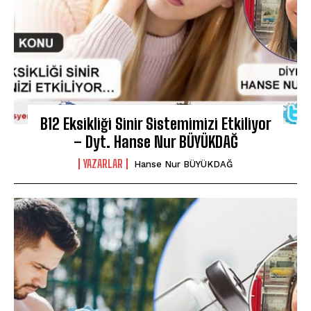
B12 Eksikliği Sinir Sistemimizi Etkiliyor
– Dyt. Hanse Nur BÜYÜKDAĞ
YAZARLAR
Hanse Nur BÜYÜKDAĞ