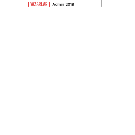
YAZARLAR
Admin 2018