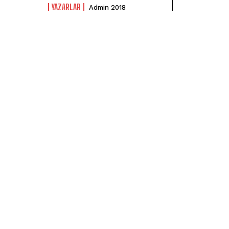
YAZARLAR
Admin 2018