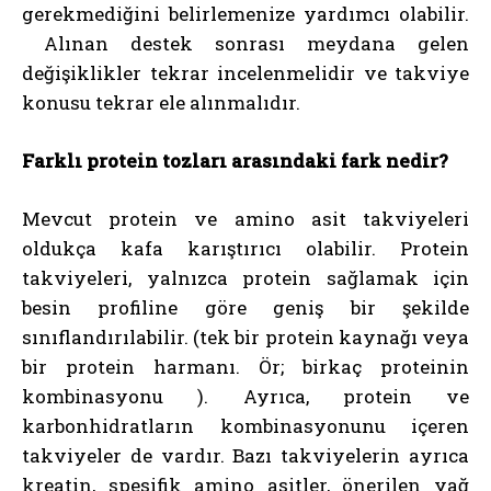
gerekmediğini belirlemenize yardımcı olabilir.
Alınan destek sonrası meydana gelen
değişiklikler tekrar incelenmelidir ve takviye
konusu tekrar ele alınmalıdır.
Farklı protein tozları arasındaki fark nedir?
Mevcut protein ve amino asit takviyeleri
oldukça kafa karıştırıcı olabilir. Protein
takviyeleri, yalnızca protein sağlamak için
besin profiline göre geniş bir şekilde
sınıflandırılabilir. (tek bir protein kaynağı veya
bir protein harmanı. Ör; birkaç proteinin
kombinasyonu ). Ayrıca, protein ve
karbonhidratların kombinasyonunu içeren
takviyeler de vardır. Bazı takviyelerin ayrıca
kreatin, spesifik amino asitler, önerilen yağ