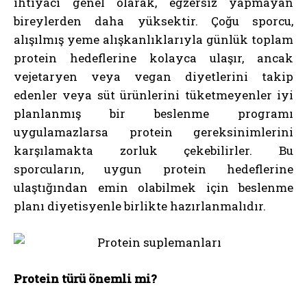
ihtiyacı genel olarak, egzersiz yapmayan
bireylerden daha yüksektir. Çoğu sporcu,
alışılmış yeme alışkanlıklarıyla günlük toplam
protein hedeflerine kolayca ulaşır, ancak
vejetaryen veya vegan diyetlerini takip
edenler veya süt ürünlerini tüketmeyenler iyi
planlanmış bir beslenme programı
uygulamazlarsa protein gereksinimlerini
karşılamakta zorluk çekebilirler. Bu
sporcuların, uygun protein hedeflerine
ulaştığından emin olabilmek için beslenme
planı diyetisyenle birlikte hazırlanmalıdır.
Protein türü önemli mi?