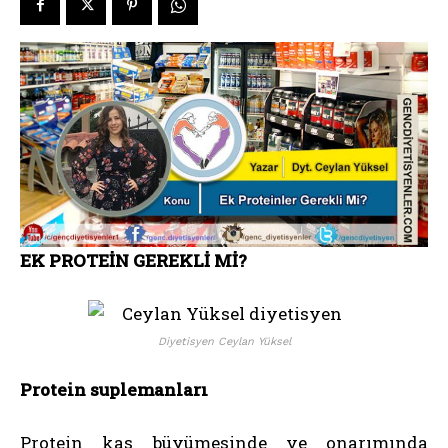
EK PROTEİN GEREKLİ Mİ?
Diyetisyen Ceylan Yüksel
Protein suplemanları
Protein kas büyümesinde ve onarımında