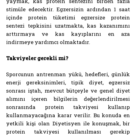
yaymak, kas protein sentezini birden fazla
stimüle edecektir. Egzersizin ardından 1 saat
içinde protein tüketimi egzersize protein
sentezi tepkisini uzatmakta, kas kazanımını
arttırmaya ve kas kayıplarını en aza
indirmeye yardımcı olmaktadır.
Takviyeler gerekli mi?
Sporcunun antrenman yükü, hedefleri, günlük
enerji gereksinimleri, tipik diyet, egzersiz
sonrası iştah, mevcut bütçeyle ve genel diyet
alımını içeren bilgilerin değerlendirilmesi
sonrasında protein takviyesi kullanıp
kullanmayacağına karar verilir. Bu konuda en
yetkili kişi olan Diyetisyen ile konuşmak, bir
protein takviyesi kullanılması gerekip