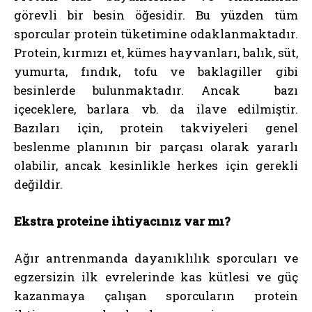
görevli bir besin öğesidir. Bu yüzden tüm
sporcular protein tüketimine odaklanmaktadır.
Protein, kırmızı et, kümes hayvanları, balık, süt,
yumurta, fındık, tofu ve baklagiller gibi
besinlerde bulunmaktadır. Ancak bazı
içeceklere, barlara vb. da ilave edilmiştir.
Bazıları için, protein takviyeleri genel
beslenme planının bir parçası olarak yararlı
olabilir, ancak kesinlikle herkes için gerekli
değildir.
Ekstra proteine ihtiyacınız var mı?
Ağır antrenmanda dayanıklılık sporcuları ve
egzersizin ilk evrelerinde kas kütlesi ve güç
kazanmaya çalışan sporcuların protein