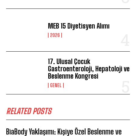
MEB 15 Diyetisyen Alımı
2026
17. Ulusal Çocuk
Gastroenteroloji, Hepatoloji ve
Beslenme Kongresi
GENEL
RELATED POSTS
BiaBody Yaklaşımı: Kişiye Özel Beslenme ve