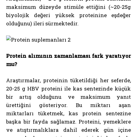
maksimum düzeyde stimüle ettiğini (~20-25g
biyolojik değeri yüksek proteinine eşdeğer
olduğunu) ileri sürmektedir.
Protein alımının zamanlaması fark yaratıyor
mu?
Araştırmalar, proteinin tüketildiği her seferde,
20-25 g HBV proteini ile kas sentezinde küçük
bir artış olduğunu ve maksimum yanıt
ürettiğini gösteriyor. Bu miktarı aşan
miktarları tüketmek, kas protein sentezine
başka bir fayda sağlamaz. Proteini, yemeklere
ve atıştırmalıklara dahil ederek gün içine