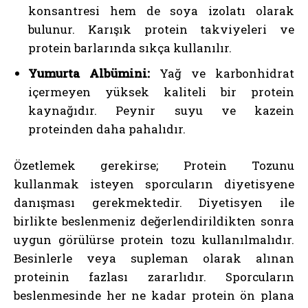
konsantresi hem de soya izolatı olarak
bulunur. Karışık protein takviyeleri ve
protein barlarında sıkça kullanılır.
Yumurta Albümini:
Yağ ve karbonhidrat
içermeyen yüksek kaliteli bir protein
kaynağıdır. Peynir suyu ve kazein
proteinden daha pahalıdır.
Özetlemek gerekirse; Protein Tozunu
kullanmak isteyen sporcuların diyetisyene
danışması gerekmektedir. Diyetisyen ile
birlikte beslenmeniz değerlendirildikten sonra
uygun görülürse protein tozu kullanılmalıdır.
Besinlerle veya supleman olarak alınan
proteinin fazlası zararlıdır. Sporcuların
beslenmesinde her ne kadar protein ön plana