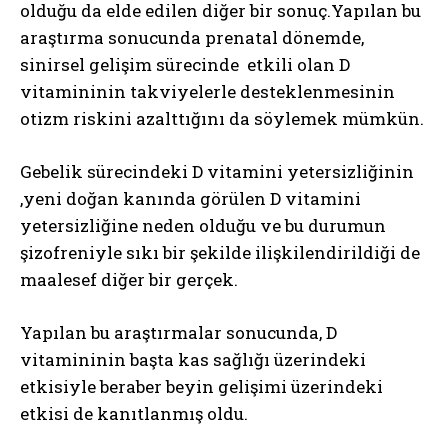
olduğu da elde edilen diğer bir sonuç.Yapılan bu
araştırma sonucunda prenatal dönemde,
sinirsel gelişim sürecinde etkili olan D
vitamininin takviyelerle desteklenmesinin
otizm riskini azalttığını da söylemek mümkün.
Gebelik sürecindeki D vitamini yetersizliğinin
,yeni doğan kanında görülen D vitamini
yetersizliğine neden olduğu ve bu durumun
şizofreniyle sıkı bir şekilde ilişkilendirildiği de
maalesef diğer bir gerçek.
Yapılan bu araştırmalar sonucunda, D
vitamininin başta kas sağlığı üzerindeki
etkisiyle beraber beyin gelişimi üzerindeki
etkisi de kanıtlanmış oldu.