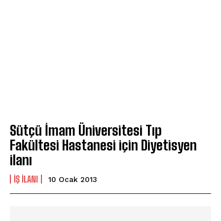
Sütçü İmam Üniversitesi Tıp
Fakültesi Hastanesi için Diyetisyen
ilanı
IŞ ILANI
10 Ocak 2013