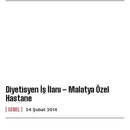
Diyetisyen İş İlanı – Malatya Özel
Hastane
GENEL
24 Şubat 2014