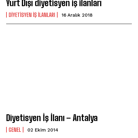
Yurt Dışı diyetisyen iş ilanları
DIYETISYEN İŞ İLANLARI
16 Aralık 2018
Diyetisyen İş İlanı – Antalya
GENEL
02 Ekim 2014