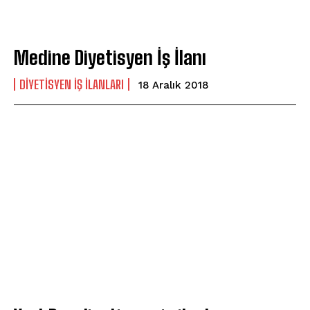
Medine Diyetisyen İş İlanı
DIYETISYEN İŞ İLANLARI
18 Aralık 2018