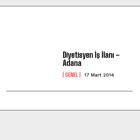
Diyetisyen İş İlanı –
Adana
GENEL
17 Mart 2014