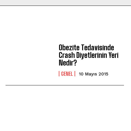
Obezite Tedavisinde
Crash Diyetlerinin Yeri
Nedir?
GENEL
10 Mayıs 2015