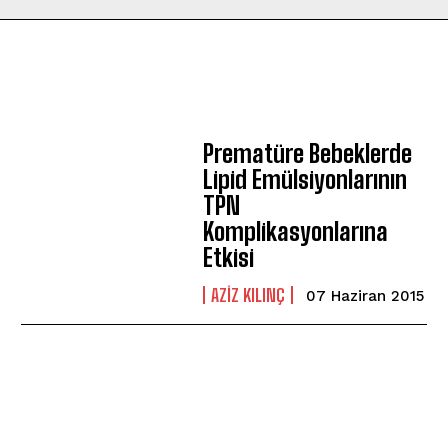
Prematüre Bebeklerde
Lipid Emülsiyonlarının
TPN
Komplikasyonlarına
Etkisi
AZIZ KILINÇ
07 Haziran 2015