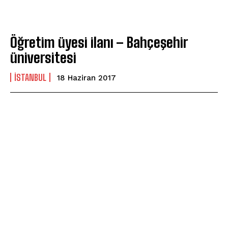
Öğretim üyesi ilanı – Bahçeşehir
üniversitesi
ISTANBUL
18 Haziran 2017