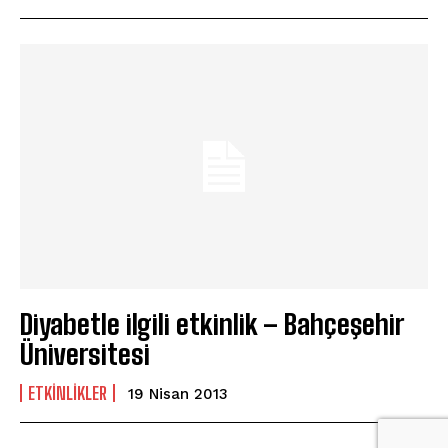
Diyabetle ilgili etkinlik – Bahçeşehir
Üniversitesi
ETKINLIKLER
19 Nisan 2013