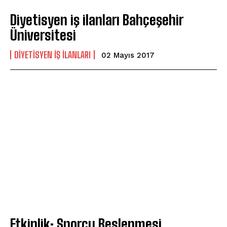
Diyetisyen iş ilanları Bahçeşehir
Üniversitesi
DIYETISYEN İŞ İLANLARI
02 Mayıs 2017
Etkinlik: Sporcu Beslenmesi