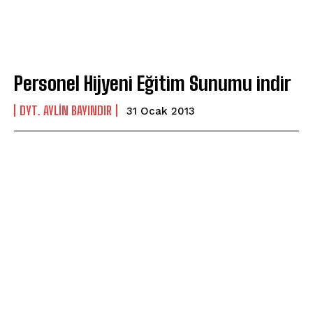
Personel Hijyeni Eğitim Sunumu indir
DYT. AYLIN BAYINDIR
31 Ocak 2013