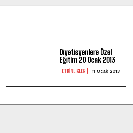
Diyetisyenlere Özel
Eğitim 20 Ocak 2013
ETKINLIKLER
11 Ocak 2013