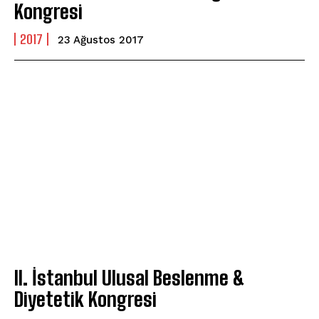
Kongresi
2017
23 Ağustos 2017
II. İstanbul Ulusal Beslenme &
Diyetetik Kongresi