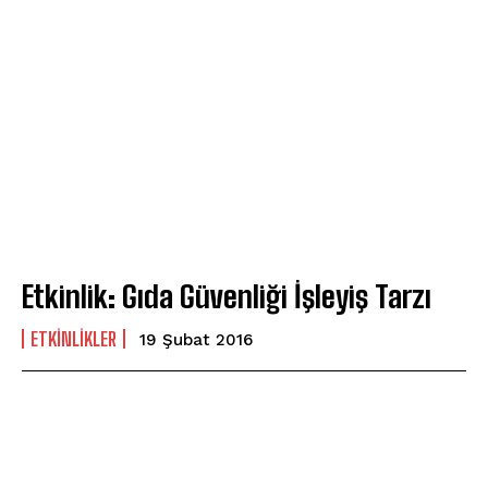
Etkinlik: Gıda Güvenliği İşleyiş Tarzı
ETKINLIKLER
19 Şubat 2016