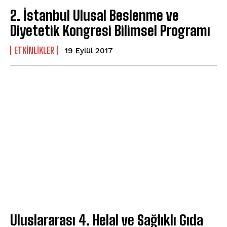
2. İstanbul Ulusal Beslenme ve
Diyetetik Kongresi Bilimsel Programı
ETKINLIKLER
19 Eylül 2017
Uluslararası 4. Helal ve Sağlıklı Gıda