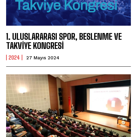
1. ULUSLARARASI SPOR, BESLENME VE
TAKVİYE KONGRESİ
2024
27 Mayıs 2024