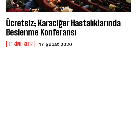
Ücretsiz; Karaciğer Hastalıklarında
Beslenme Konferansı
ETKINLIKLER
17 Şubat 2020