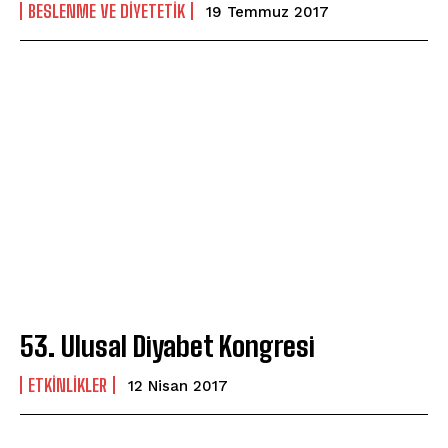
BESLENME VE DIYETETIK
19 Temmuz 2017
53. Ulusal Diyabet Kongresi
ETKINLIKLER
12 Nisan 2017