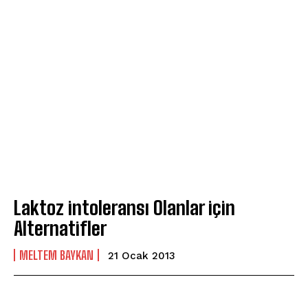
Laktoz intoleransı Olanlar için
Alternatifler
MELTEM BAYKAN
21 Ocak 2013