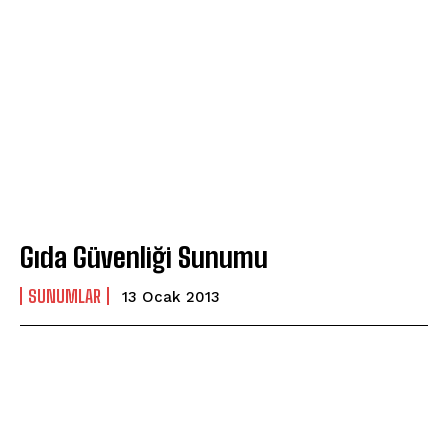
Gıda Güvenliği Sunumu
SUNUMLAR
13 Ocak 2013