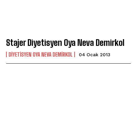
Stajer Diyetisyen Oya Neva Demirkol
DIYETISYEN OYA NEVA DEMIRKOL
04 Ocak 2013