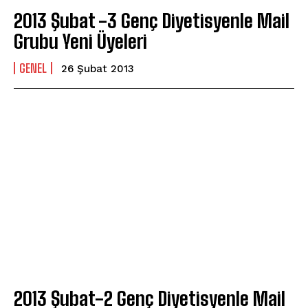
2013 Şubat -3 Genç Diyetisyenle Mail
Grubu Yeni Üyeleri
GENEL
26 Şubat 2013
2013 Şubat-2 Genç Diyetisyenle Mail