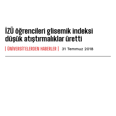
İZÜ öğrencileri glisemik indeksi
düşük atıştırmalıklar üretti
ÜNIVERSITELERDEN HABERLER
31 Temmuz 2018