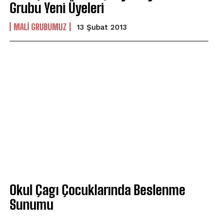
Grubu Yeni Üyeleri
MALI GRUBUMUZ
13 Şubat 2013
Okul Çagı Çocuklarında Beslenme
Sunumu