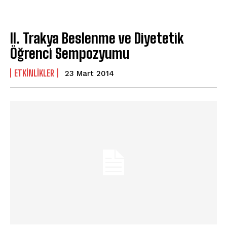
II. Trakya Beslenme ve Diyetetik
Öğrenci Sempozyumu
ETKINLIKLER
23 Mart 2014