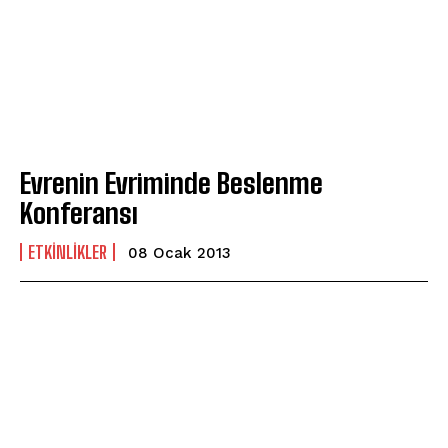
Evrenin Evriminde Beslenme
Konferansı
ETKINLIKLER
08 Ocak 2013