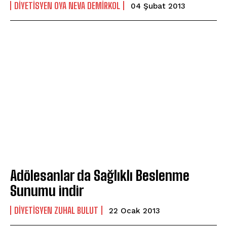
DIYETISYEN OYA NEVA DEMIRKOL
04 Şubat 2013
Adölesanlar da Sağlıklı Beslenme
Sunumu indir
DIYETISYEN ZUHAL BULUT
22 Ocak 2013