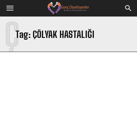
Ç
Tag:
ÇÖLYAK HASTALIĞI