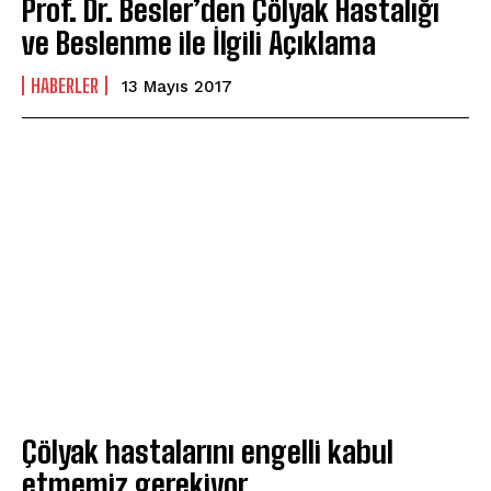
Prof. Dr. Besler’den Çölyak Hastalığı
ve Beslenme ile İlgili Açıklama
HABERLER
13 Mayıs 2017
Çölyak hastalarını engelli kabul
etmemiz gerekiyor