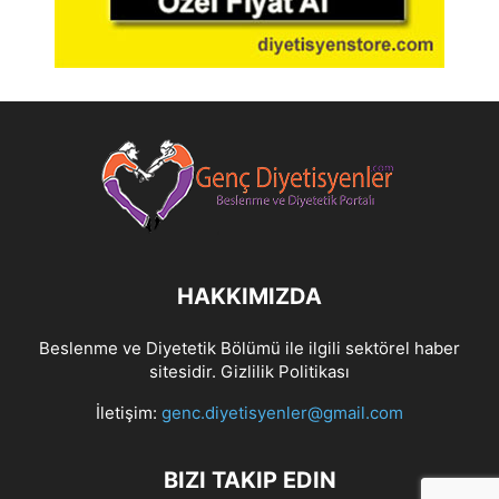
HAKKIMIZDA
Beslenme ve Diyetetik Bölümü ile ilgili sektörel haber
sitesidir.
Gizlilik Politikası
İletişim:
genc.diyetisyenler@gmail.com
BIZI TAKIP EDIN