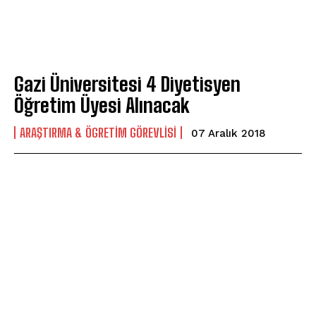
Gazi Üniversitesi 4 Diyetisyen
Öğretim Üyesi Alınacak
ARAŞTIRMA & ÖGRETIM GÖREVLISI
07 Aralık 2018