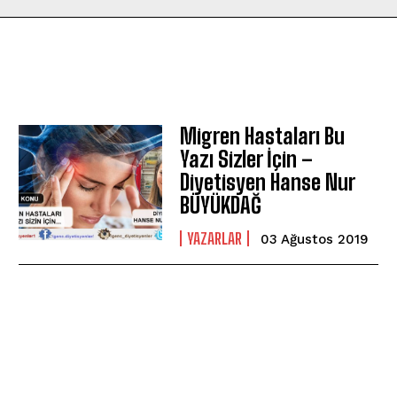
Migren Hastaları Bu
Yazı Sizler İçin –
Diyetisyen Hanse Nur
BÜYÜKDAĞ
YAZARLAR
03 Ağustos 2019