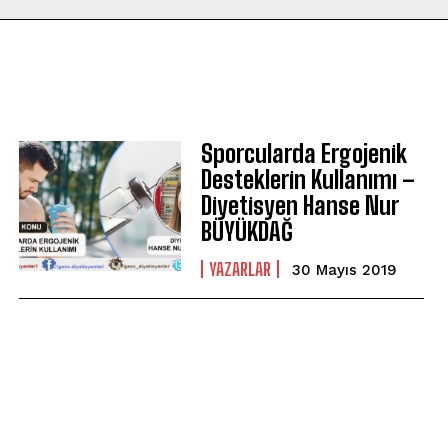
Sporcularda Ergojenik
Desteklerin Kullanımı –
Diyetisyen Hanse Nur
BÜYÜKDAĞ
YAZARLAR
30 Mayıs 2019