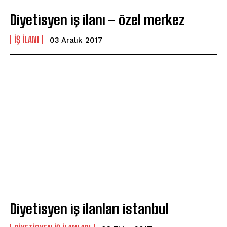
Diyetisyen iş ilanı – özel merkez
IŞ ILANI
03 Aralık 2017
Diyetisyen iş ilanları istanbul