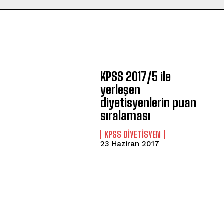
KPSS 2017/5 ile
yerleşen
diyetisyenlerin puan
sıralaması
KPSS DIYETISYEN
23 Haziran 2017