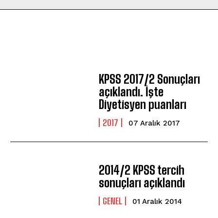
KPSS 2017/2 Sonuçları
açıklandı. İşte
Diyetisyen puanları
2017
07 Aralık 2017
2014/2 KPSS tercih
sonuçları açıklandı
GENEL
01 Aralık 2014