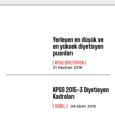
Yerleşen en düşük ve
en yüksek diyetisyen
puanları
KPSS DIYETISYEN
21 Haziran 2018
KPSS 2015-3 Diyetisyen
Kadroları
GENEL
06 Ekim 2015