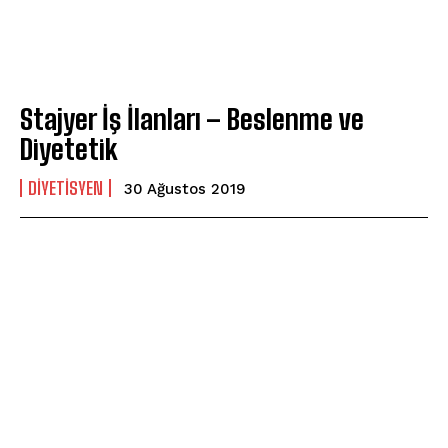
Stajyer İş İlanları – Beslenme ve
Diyetetik
DIYETISYEN
30 Ağustos 2019