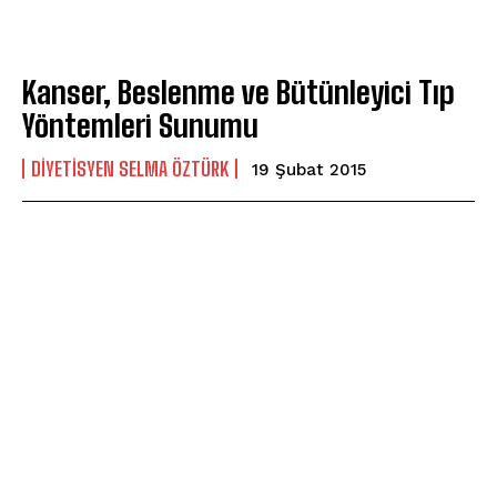
Kanser, Beslenme ve Bütünleyici Tıp
Yöntemleri Sunumu
DIYETISYEN SELMA ÖZTÜRK
19 Şubat 2015