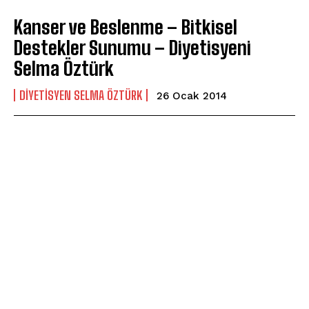
Kanser ve Beslenme – Bitkisel
Destekler Sunumu – Diyetisyeni
Selma Öztürk
DIYETISYEN SELMA ÖZTÜRK
26 Ocak 2014