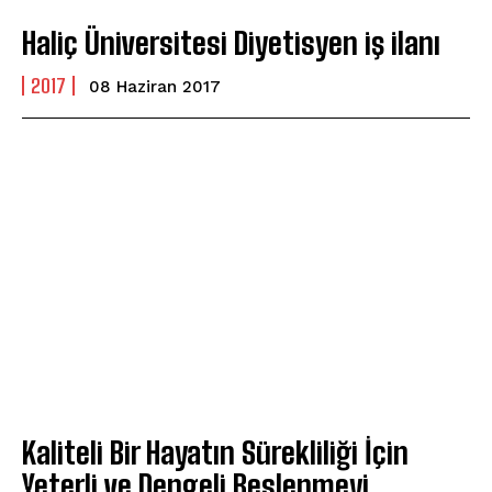
Haliç Üniversitesi Diyetisyen iş ilanı
2017
08 Haziran 2017
Kaliteli Bir Hayatın Sürekliliği İçin
Yeterli ve Dengeli Beslenmeyi