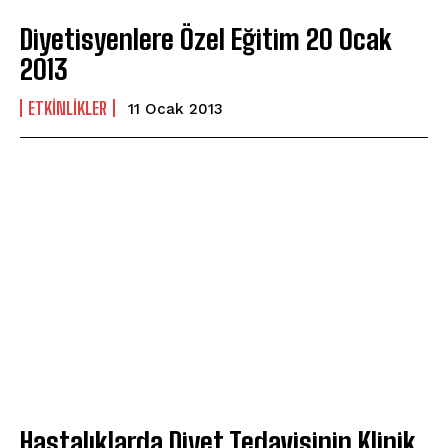
Diyetisyenlere Özel Eğitim 20 Ocak
2013
ETKINLIKLER
11 Ocak 2013
Hastalıklarda Diyet Tedavisinin Klinik