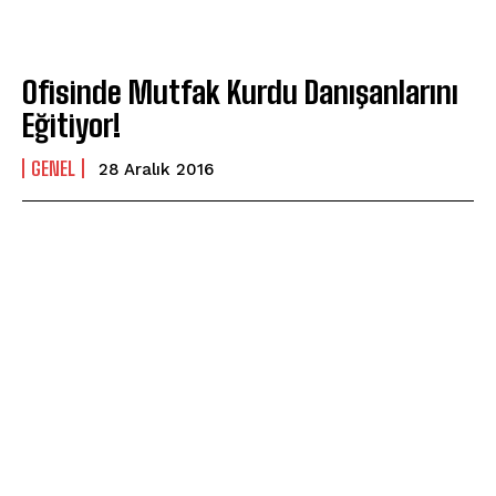
Ofisinde Mutfak Kurdu Danışanlarını
Eğitiyor!
GENEL
28 Aralık 2016