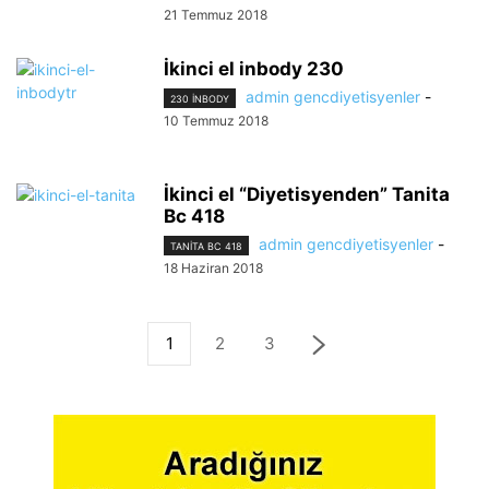
21 Temmuz 2018
İkinci el inbody 230
admin gencdiyetisyenler
-
230 INBODY
10 Temmuz 2018
İkinci el “Diyetisyenden” Tanita
Bc 418
admin gencdiyetisyenler
-
TANITA BC 418
18 Haziran 2018
1
2
3