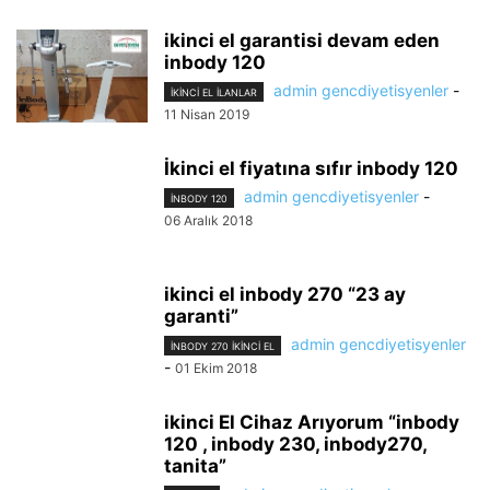
ikinci el garantisi devam eden
inbody 120
admin gencdiyetisyenler
-
IKINCI EL ILANLAR
11 Nisan 2019
İkinci el fiyatına sıfır inbody 120
admin gencdiyetisyenler
-
INBODY 120
06 Aralık 2018
ikinci el inbody 270 “23 ay
garanti”
admin gencdiyetisyenler
INBODY 270 IKINCI EL
-
01 Ekim 2018
ikinci El Cihaz Arıyorum “inbody
120 , inbody 230, inbody270,
tanita”