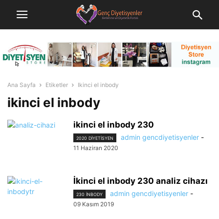
Ana Sayfa
Etiketler
Ikinci el inbody
ikinci el inbody
ikinci el inbody 230
admin gencdiyetisyenler
-
2020 DIYETISYEN
11 Haziran 2020
İkinci el inbody 230 analiz cihazı
admin gencdiyetisyenler
-
230 INBODY
09 Kasım 2019