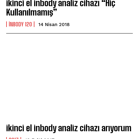
ikinci el inbody analiz cihazı “Hiç
Kullanılmamış”
INBODY 120
14 Nisan 2018
ikinci el inbody analiz cihazı arıyorum