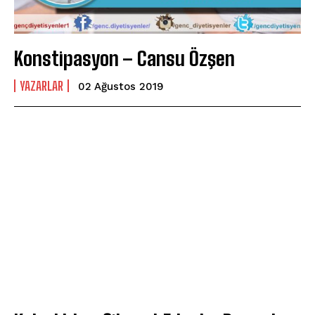
Konstipasyon – Cansu Özşen
YAZARLAR
02 Ağustos 2019