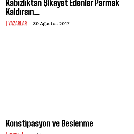
Kabızlıktan Şikayet Edenler Parmak
Kaldırsın…
YAZARLAR
30 Ağustos 2017
Konstipasyon ve Beslenme