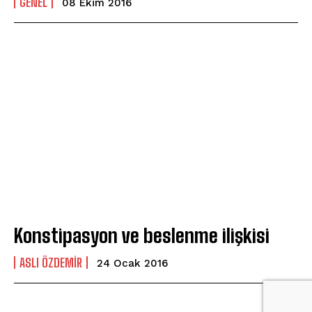
GENEL
08 Ekim 2016
Konstipasyon ve beslenme ilişkisi
ASLI ÖZDEMIR
24 Ocak 2016