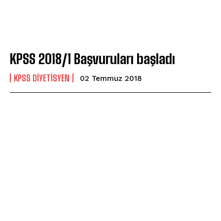
KPSS 2018/1 Başvuruları başladı
KPSS DIYETISYEN
02 Temmuz 2018