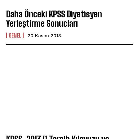
Daha Önceki KPSS Diyetisyen
Yerleştirme Sonucları
GENEL
20 Kasım 2013