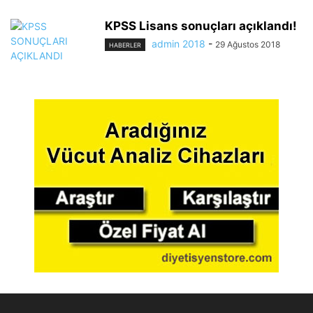
KPSS Lisans sonuçları açıklandı!
admin 2018
-
29 Ağustos 2018
HABERLER