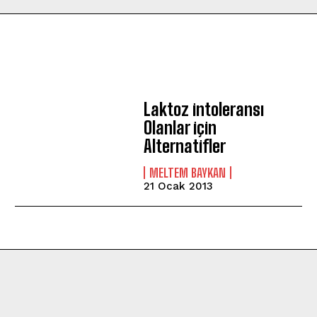
Laktoz intoleransı
Olanlar için
Alternatifler
MELTEM BAYKAN
21 Ocak 2013