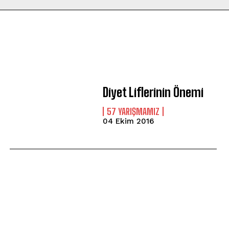
Diyet Liflerinin Önemi
57 YARIŞMAMIZ
04 Ekim 2016