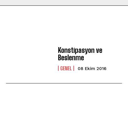
Konstipasyon ve
Beslenme
GENEL
08 Ekim 2016