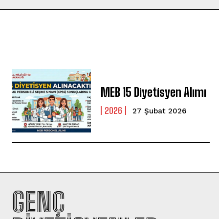
MEB 15 Diyetisyen Alımı
2026
27 Şubat 2026
GENÇ