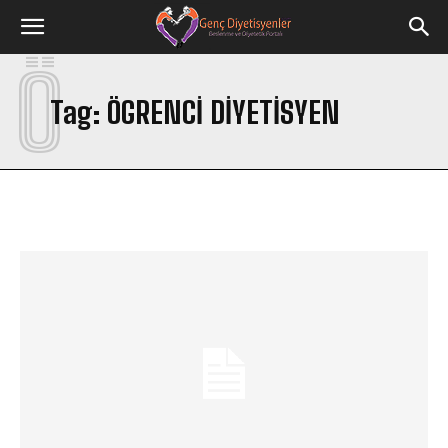
Ö
Tag:
ÖGRENCI DIYETISYEN