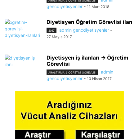
ARAŞTIRMA & ÖGRETIM GÖREVLISI
gencdiyetisyenler
-
11 Mart 2018
Diyetisyen Öğretim Görevlisi ilan
admin gencdiyetisyenler
-
2017
27 Mayıs 2017
Diyetisyen iş ilanları → Öğretim
Görevlisi
admin
ARAŞTIRMA & ÖGRETIM GÖREVLISI
gencdiyetisyenler
-
10 Nisan 2017