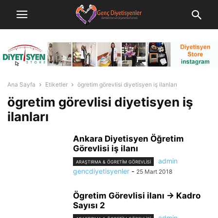
Ana Sayfa
Etiketler
ögretim görevlisi diyetisyen iş ilanları
ögretim görevlisi diyetisyen iş
ilanları
Ankara Diyetisyen Öğretim
Görevlisi iş ilanı
admin
ARAŞTIRMA & ÖGRETIM GÖREVLISI
gencdiyetisyenler
-
25 Mart 2018
Ögretim Görevlisi ilanı → Kadro
Sayısı 2
admin