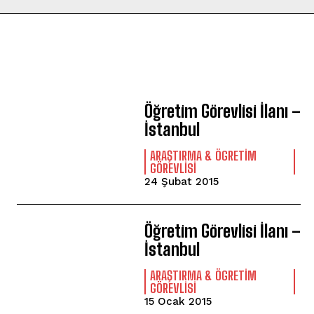
Öğretim Görevlisi İlanı –
İstanbul
ARAŞTIRMA & ÖGRETIM
GÖREVLISI
24 Şubat 2015
Öğretim Görevlisi İlanı –
İstanbul
ARAŞTIRMA & ÖGRETIM
GÖREVLISI
15 Ocak 2015