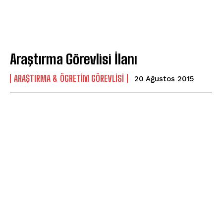
Araştırma Görevlisi İlanı
ARAŞTIRMA & ÖGRETIM GÖREVLISI
20 Ağustos 2015