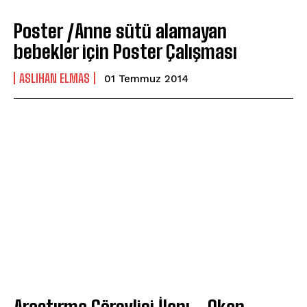
Poster /Anne sütü alamayan
bebekler için Poster Çalışması
ASLIHAN ELMAS
01 Temmuz 2014