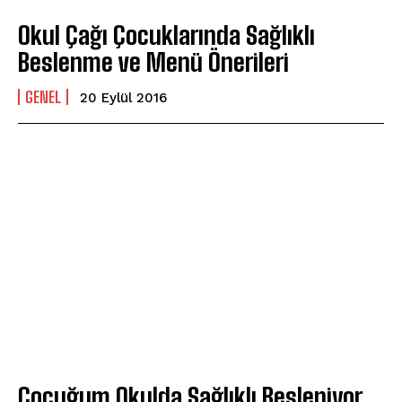
Okul Çağı Çocuklarında Sağlıklı
Beslenme ve Menü Önerileri
GENEL
20 Eylül 2016
Çocuğum Okulda Sağlıklı Besleniyor