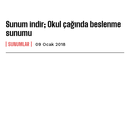
Sunum indir; Okul çağında beslenme
sunumu
SUNUMLAR
09 Ocak 2018