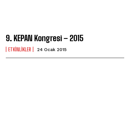
9. KEPAN Kongresi – 2015
ETKINLIKLER
24 Ocak 2015