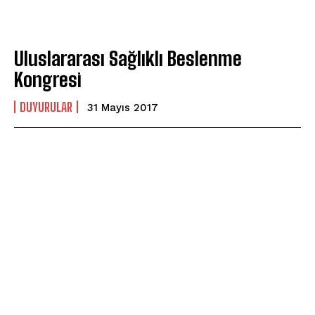
Uluslararası Sağlıklı Beslenme
Kongresi
DUYURULAR
31 Mayıs 2017