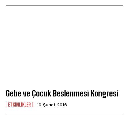
Gebe ve Çocuk Beslenmesi Kongresi
ETKINLIKLER
10 Şubat 2016