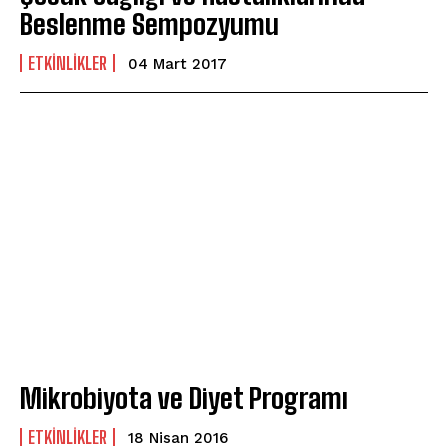
Beslenme Sempozyumu
ETKINLIKLER
04 Mart 2017
Mikrobiyota ve Diyet Programı
ETKINLIKLER
18 Nisan 2016