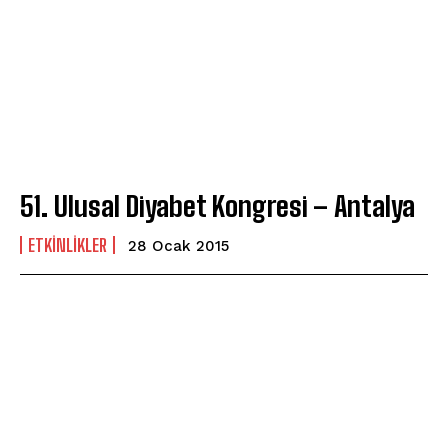
51. Ulusal Diyabet Kongresi – Antalya
ETKINLIKLER
28 Ocak 2015