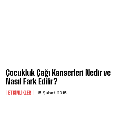
Çocukluk Çağı Kanserleri Nedir ve
Nasıl Fark Edilir?
ETKINLIKLER
15 Şubat 2015