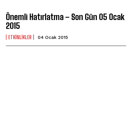
Önemli Hatırlatma – Son Gün 05 Ocak
2015
ETKINLIKLER
04 Ocak 2015