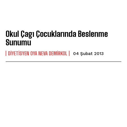
Okul Çagı Çocuklarında Beslenme
Sunumu
DIYETISYEN OYA NEVA DEMIRKOL
04 Şubat 2013