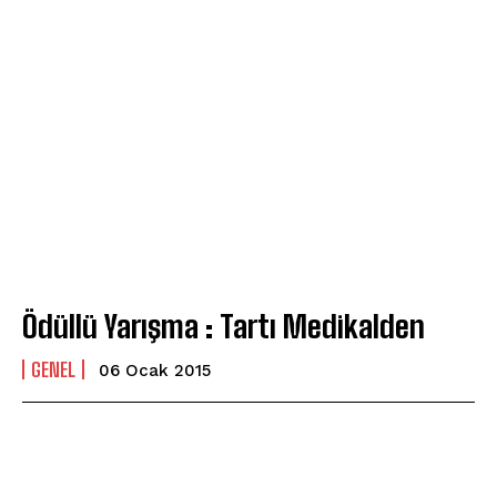
Ödüllü Yarışma : Tartı Medikalden
GENEL
06 Ocak 2015