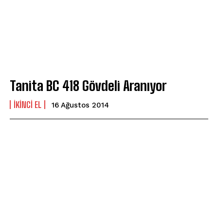
Tanita BC 418 Gövdeli Aranıyor
İKINCI EL
16 Ağustos 2014