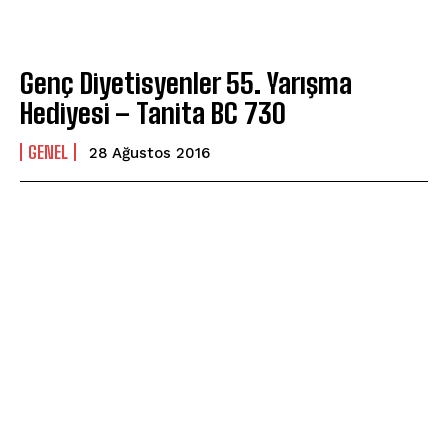
Genç Diyetisyenler 55. Yarışma
Hediyesi – Tanita BC 730
GENEL
28 Ağustos 2016