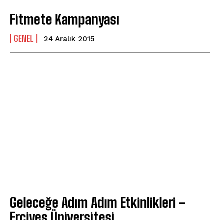
Fitmete Kampanyası
GENEL
24 Aralık 2015
Geleceğe Adım Adım Etkinlikleri –
Erciyes Üniversitesi