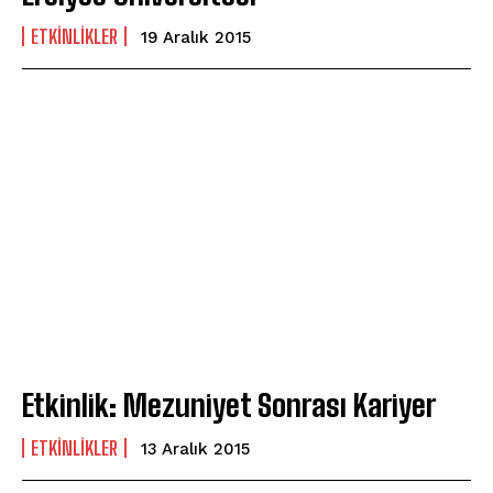
ETKINLIKLER
19 Aralık 2015
Etkinlik: Mezuniyet Sonrası Kariyer
ETKINLIKLER
13 Aralık 2015