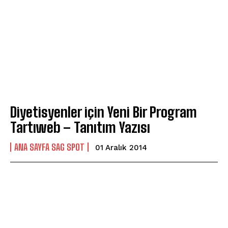
Diyetisyenler için Yeni Bir Program
Tartıweb – Tanıtım Yazısı
ANA SAYFA SAG SPOT
01 Aralık 2014