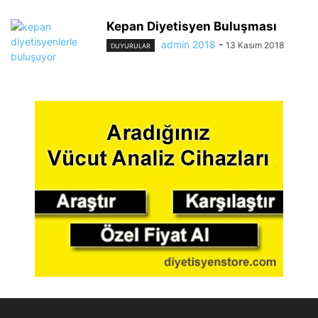
Kepan Diyetisyen Buluşması
admin 2018
-
13 Kasım 2018
DUYURULAR