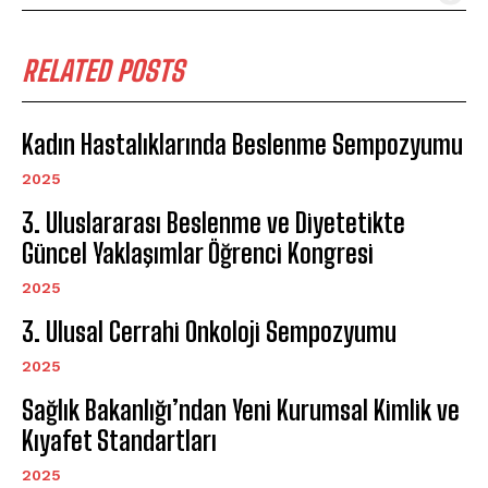
RELATED POSTS
Kadın Hastalıklarında Beslenme Sempozyumu
2025
3. Uluslararası Beslenme ve Diyetetikte
Güncel Yaklaşımlar Öğrenci Kongresi
2025
3. Ulusal Cerrahi Onkoloji Sempozyumu
2025
Sağlık Bakanlığı’ndan Yeni Kurumsal Kimlik ve
Kıyafet Standartları
2025