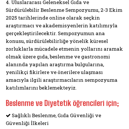
4. Uluslararası Geleneksel Gıda ve
Sürdürülebilir Beslenme Sempozyumu, 2-3 Ekim
2025 tarihlerinde online olarak seçkin
araştırmacı ve akademisyenlerin katılımıyla
gerçekleştirilecektir. Sempozyumun ana
konusu, sürdürülebilirliğe yönelik küresel
zorluklarla mücadele etmenin yollarını aramak
olmak üzere gıda, beslenme ve gastronomi
alanında yapılan araştırma bulgularına,
yenilikçi fikirlere ve önerilere ulaşması
amacıyla ilgili araştırmacıların sempozyuma
katılımlarını beklemekteyiz.
Beslenme ve Diyetetik öğrencileri için;
Sağlıklı Beslenme, Gıda Güvenliği ve
Güvenliği İlkeleri