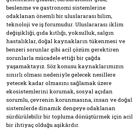
beslenme ve gastronomi sistemlerine
odaklanan önemli bir uluslararası bilim,
teknoloji ve iş forumudur. Uluslararası iklim
değişikliği, gıda kıtlığı, yoksulluk, salgın
hastalıklar, doğal kaynakların tükenmesi ve
benzeri sorunlar gibi acil çözüm gerektiren
sorunlarla mücadele ettiği bir çağda
yaşamaktayız. Söz konusu kaynaklarımızın
sınırlı olması nedeniyle gelecek nesillere
yetecek kadar olmasını sağlamak üzere
ekosistemlerini korumak, sosyal açıdan
sorumlu, çevrenin korunmasına, insan ve doğal
sistemlerde dinamik dengeye odaklanan
sürdürülebilir bir topluma dönüştürmek için acil
bir ihtiyaç olduğu aşikârdır.