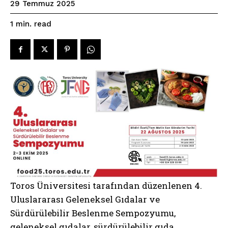
29 Temmuz 2025
read
1
min.
Toros Üniversitesi tarafından düzenlenen 4.
Uluslararası Geleneksel Gıdalar ve
Sürdürülebilir Beslenme Sempozyumu,
geleneksel gıdalar, sürdürülebilir gıda,