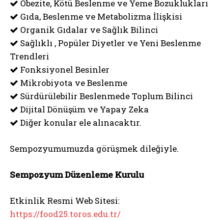
Obezite, Kötü Beslenme ve Yeme Bozuklukları
Gıda, Beslenme ve Metabolizma İlişkisi
Organik Gıdalar ve Sağlık Bilinci
Sağlıklı , Popüler Diyetler ve Yeni Beslenme
Trendleri
Fonksiyonel Besinler
Mikrobiyota ve Beslenme
Sürdürülebilir Beslenmede Toplum Bilinci
Dijital Dönüşüm ve Yapay Zeka
Diğer konular ele alınacaktır.
Sempozyumumuzda görüşmek dileğiyle.
Sempozyum Düzenleme Kurulu
Etkinlik Resmi Web Sitesi:
https://food25.toros.edu.tr/