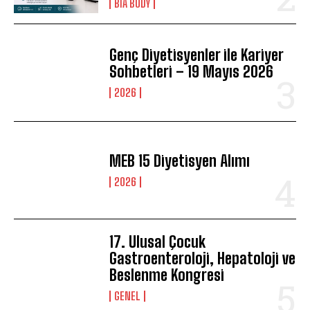
BIA BODY
Genç Diyetisyenler ile Kariyer
Sohbetleri – 19 Mayıs 2026
2026
MEB 15 Diyetisyen Alımı
2026
17. Ulusal Çocuk
Gastroenteroloji, Hepatoloji ve
Beslenme Kongresi
GENEL