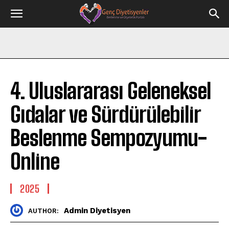
4. Uluslararası Geleneksel
Gıdalar ve Sürdürülebilir
Beslenme Sempozyumu-
Online
2025
Admin Diyetisyen
AUTHOR: