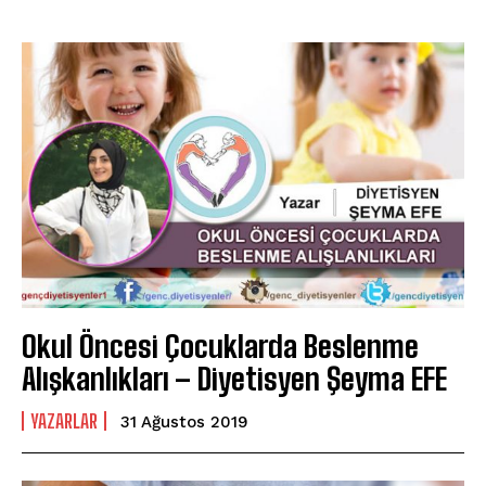
Okul Öncesi Çocuklarda Beslenme
Alışkanlıkları – Diyetisyen Şeyma EFE
YAZARLAR
31 Ağustos 2019