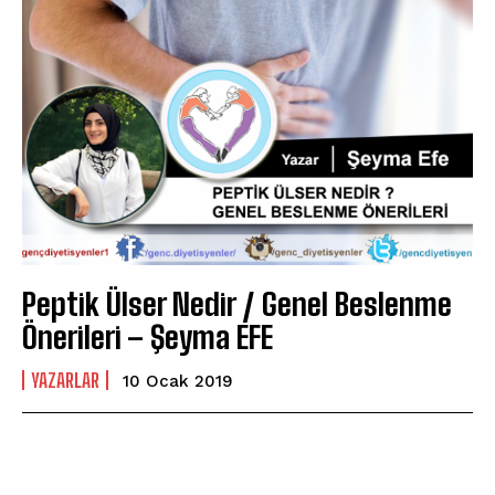
Peptik Ülser Nedir / Genel Beslenme
Önerileri – Şeyma EFE
YAZARLAR
10 Ocak 2019