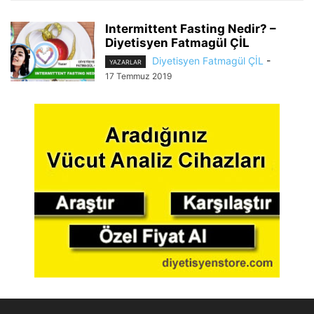
Intermittent Fasting Nedir? –
Diyetisyen Fatmagül ÇİL
Diyetisyen Fatmagül ÇİL
-
YAZARLAR
17 Temmuz 2019