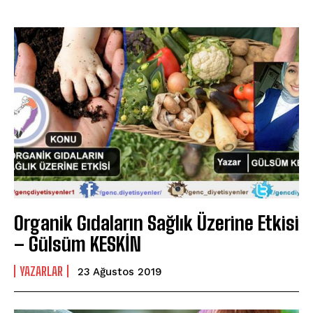
Organik Gıdaların Sağlık Üzerine Etkisi
– Gülsüm KESKİN
YAZARLAR
23 Ağustos 2019