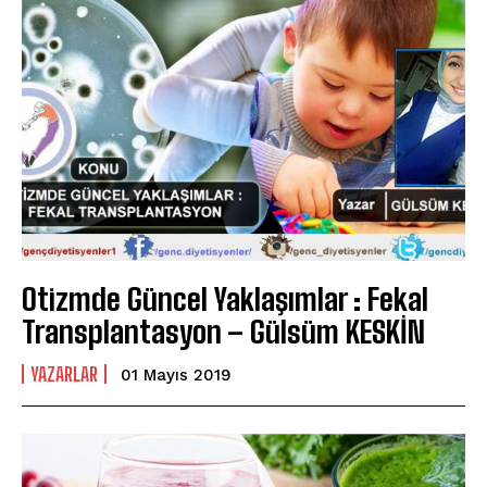
Otizmde Güncel Yaklaşımlar : Fekal
Transplantasyon – Gülsüm KESKİN
YAZARLAR
01 Mayıs 2019