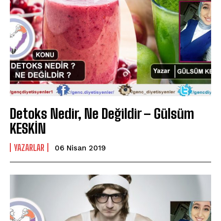
Detoks Nedir, Ne Değildir – Gülsüm
KESKİN
YAZARLAR
06 Nisan 2019