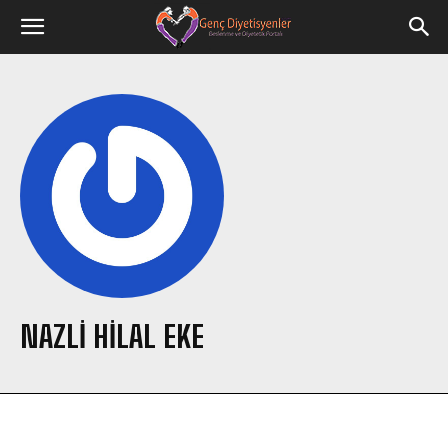
NAZLI HILAL EKE