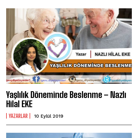
Yaşlılık Döneminde Beslenme – Nazlı
Hilal EKE
YAZARLAR
10 Eylül 2019