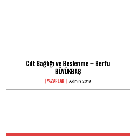
Cilt Sağlığı ve Beslenme – Berfu
BÜYÜKBAŞ
YAZARLAR
Admin 2018